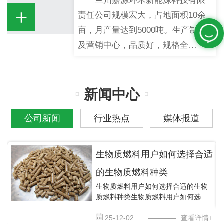
兰州嘉源环木新能源科技有限
+
责任公司规模宏大，占地面积10余
亩，月产量达到5000吨。生产制造
及营销中心，品质好，规格全…
新闻中心
公司新闻
行业热点
媒体报道
生物质燃料用户如何选择合适
的生物质燃料种类
生物质燃料用户如何选择合适的生物
质燃料种类生物质燃料用户如何选择
合适的生物质燃料种类，选择生物质
燃料这种能源的用户一般看中的都是
25-12-02
————
查看详情+