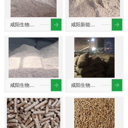
咸阳生物质燃料厂家
咸阳新能源生物质燃料
咸阳生物质燃料
咸阳生物质燃料