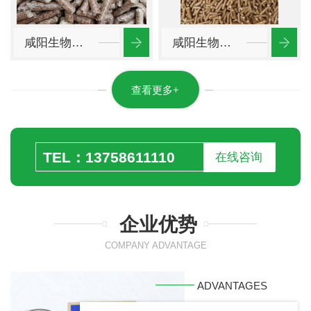
咸阳生物质颗粒
咸阳生物质颗粒燃料
查看更多+
TEL：13758611110
在线咨询
企业优势
COMPANY ADVANTAGE
ADVANTAGES